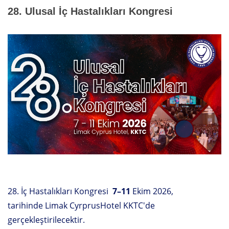
28. Ulusal İç Hastalıkları Kongresi
28. İç Hastalıkları Kongresi
7–11
Ekim 2026,
tarihinde
Limak CyrprusHotel KKTC'de
gerçekleştirilecektir.