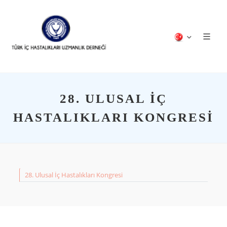
28. ULUSAL İÇ
HASTALIKLARI KONGRESI
28. Ulusal İç Hastalıkları Kongresi