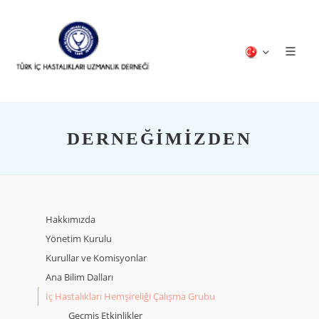
DERNEĞIMIZDEN
Hakkımızda
Yönetim Kurulu
Kurullar ve Komisyonlar
Ana Bilim Dalları
İç Hastalıkları Hemşireliği Çalışma Grubu
Geçmiş Etkinlikler