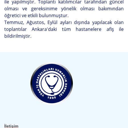
ile yapılmıştır. Toplantı katılımcılar tarafından güncel
olması ve gereksinime yönelik olması bakımından
öğretici ve etkili bulunmuştur.
Temmuz, Ağustos, Eylül ayları dışında yapılacak olan
toplantılar Ankara'daki tüm hastanelere afiş ile
bildirilmiştir.
İletişim