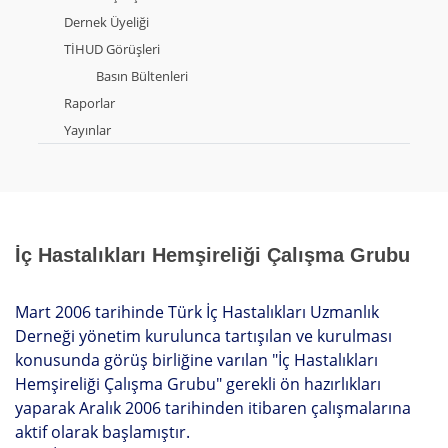
Dernek Üyeliği
TİHUD Görüşleri
Basın Bültenleri
Raporlar
Yayınlar
İç Hastalıkları Hemşireliği Çalışma Grubu
Mart 2006 tarihinde Türk İç Hastalıkları Uzmanlık
Derneği yönetim kurulunca tartışılan ve kurulması
konusunda görüş birliğine varılan "İç Hastalıkları
Hemşireliği Çalışma Grubu" gerekli ön hazırlıkları
yaparak Aralık 2006 tarihinden itibaren çalışmalarına
aktif olarak başlamıştır.